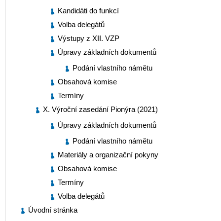
Kandidáti do funkcí
Volba delegátů
Výstupy z XII. VZP
Úpravy základních dokumentů
Podání vlastního námětu
Obsahová komise
Termíny
X. Výroční zasedání Pionýra (2021)
Úpravy základních dokumentů
Podání vlastního námětu
Materiály a organizační pokyny
Obsahová komise
Termíny
Volba delegátů
Úvodní stránka