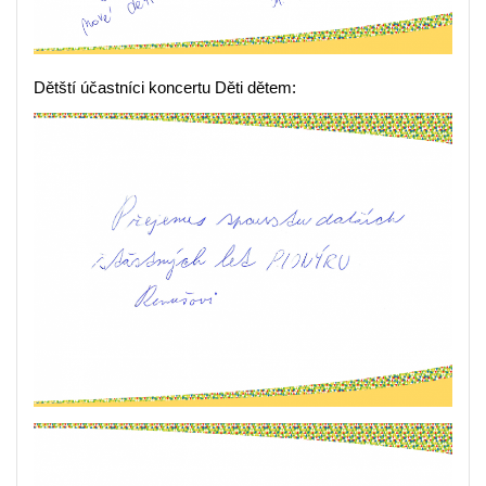
Dětští účastníci koncertu Děti dětem: