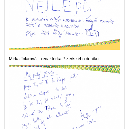
Mirka Tolarová – redaktorka Plzeňského deníku: