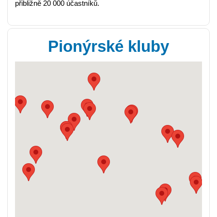
přibližně 20 000 účastníků.
Pionýrské kluby