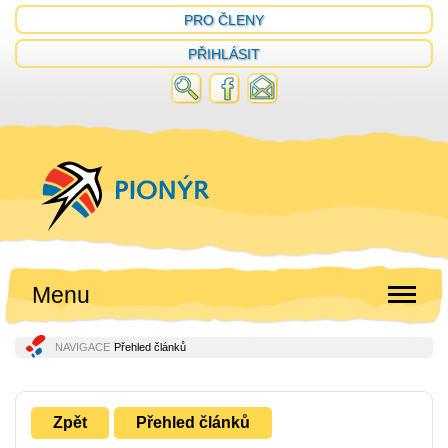
PRO ČLENY
PŘIHLÁSIT
Menu
NAVIGACE
Přehled článků
Zpět
Přehled článků